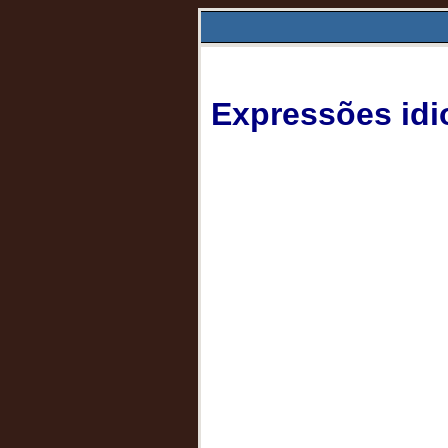
Expressões idi