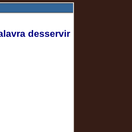
lavra desservir