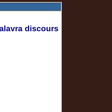
alavra discours