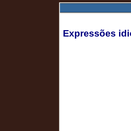
Expressões idi