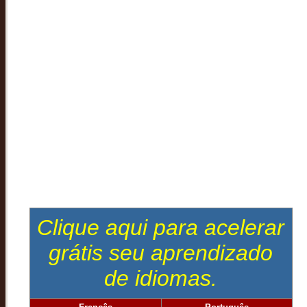
Clique aqui para acelerar
grátis seu aprendizado
de idiomas.