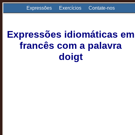
Expressões
Exercícios
Contate-nos
Expressões idiomáticas em
francês com a palavra
doigt