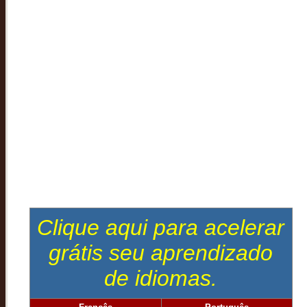
Clique aqui para acelerar
grátis seu aprendizado
de idiomas.