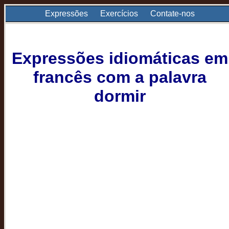
Expressões
Exercícios
Contate-nos
Expressões idiomáticas em
francês com a palavra
dormir