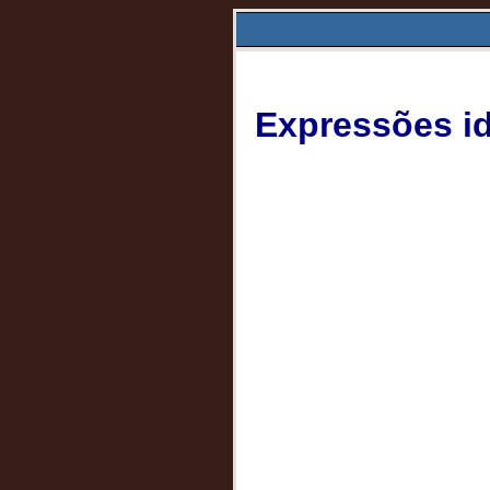
Expressões id