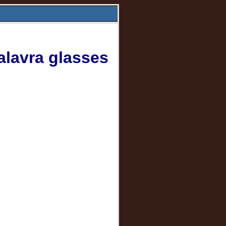
alavra glasses