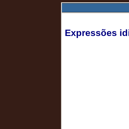
Expressões id