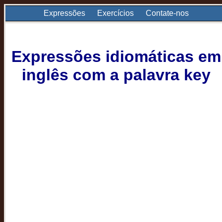
Expressões
Exercícios
Contate-nos
Expressões idiomáticas em
inglês com a palavra key