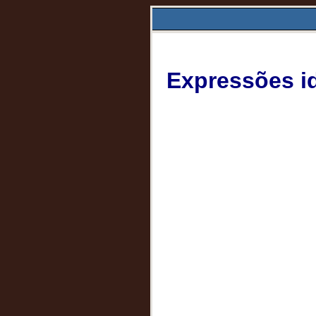
Expressões id