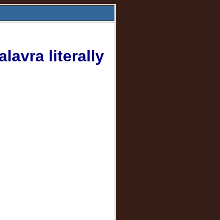
avra literally