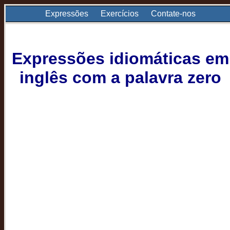
Expressões
Exercícios
Contate-nos
Expressões idiomáticas em
inglês com a palavra zero